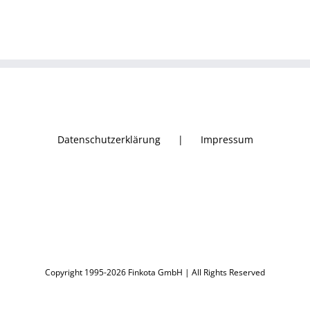
Datenschutzerklärung
Impressum
Copyright 1995-2026 Finkota GmbH | All Rights Reserved