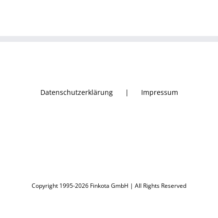
Datenschutzerklärung
Impressum
Copyright 1995-2026 Finkota GmbH | All Rights Reserved