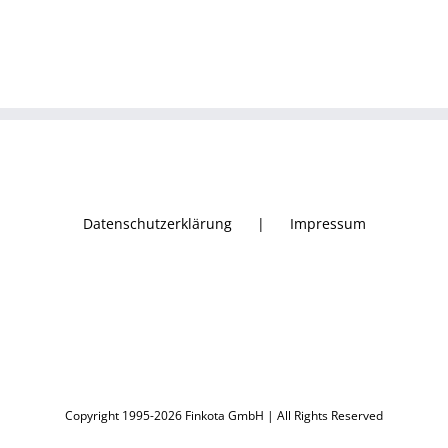
Datenschutzerklärung
Impressum
Copyright 1995-2026 Finkota GmbH | All Rights Reserved