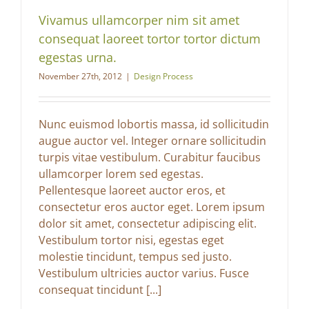
Vivamus ullamcorper nim sit amet
consequat laoreet tortor tortor dictum
egestas urna.
November 27th, 2012
|
Design Process
Nunc euismod lobortis massa, id sollicitudin
augue auctor vel. Integer ornare sollicitudin
turpis vitae vestibulum. Curabitur faucibus
ullamcorper lorem sed egestas.
Pellentesque laoreet auctor eros, et
consectetur eros auctor eget. Lorem ipsum
dolor sit amet, consectetur adipiscing elit.
Vestibulum tortor nisi, egestas eget
molestie tincidunt, tempus sed justo.
Vestibulum ultricies auctor varius. Fusce
consequat tincidunt [...]