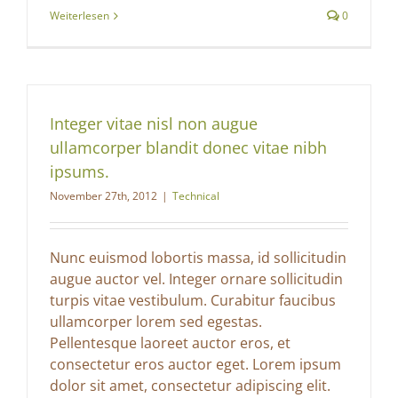
Weiterlesen
0
Integer vitae nisl non augue
ullamcorper blandit donec vitae nibh
ipsums.
November 27th, 2012
|
Technical
Nunc euismod lobortis massa, id sollicitudin
augue auctor vel. Integer ornare sollicitudin
turpis vitae vestibulum. Curabitur faucibus
ullamcorper lorem sed egestas.
Pellentesque laoreet auctor eros, et
consectetur eros auctor eget. Lorem ipsum
dolor sit amet, consectetur adipiscing elit.