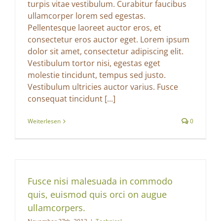
turpis vitae vestibulum. Curabitur faucibus
ullamcorper lorem sed egestas.
Pellentesque laoreet auctor eros, et
consectetur eros auctor eget. Lorem ipsum
dolor sit amet, consectetur adipiscing elit.
Vestibulum tortor nisi, egestas eget
molestie tincidunt, tempus sed justo.
Vestibulum ultricies auctor varius. Fusce
consequat tincidunt [...]
Weiterlesen
0
Fusce nisi malesuada in commodo
quis, euismod quis orci on augue
ullamcorpers.