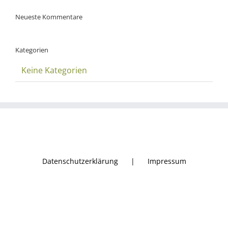
Neueste Kommentare
Kategorien
Keine Kategorien
Datenschutzerklärung
Impressum