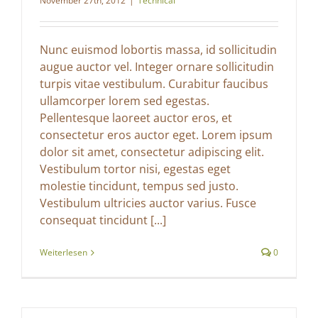
November 27th, 2012
|
Technical
Nunc euismod lobortis massa, id sollicitudin
augue auctor vel. Integer ornare sollicitudin
turpis vitae vestibulum. Curabitur faucibus
ullamcorper lorem sed egestas.
Pellentesque laoreet auctor eros, et
consectetur eros auctor eget. Lorem ipsum
dolor sit amet, consectetur adipiscing elit.
Vestibulum tortor nisi, egestas eget
molestie tincidunt, tempus sed justo.
Vestibulum ultricies auctor varius. Fusce
consequat tincidunt [...]
Weiterlesen
0