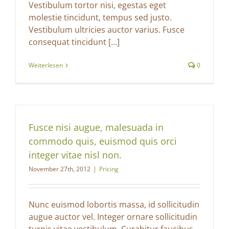
Vestibulum tortor nisi, egestas eget
molestie tincidunt, tempus sed justo.
Vestibulum ultricies auctor varius. Fusce
consequat tincidunt [...]
Weiterlesen
0
Fusce nisi augue, malesuada in
commodo quis, euismod quis orci
integer vitae nisl non.
November 27th, 2012
|
Pricing
Nunc euismod lobortis massa, id sollicitudin
augue auctor vel. Integer ornare sollicitudin