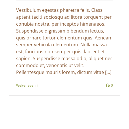
Vestibulum egestas pharetra felis. Class
aptent taciti sociosqu ad litora torquent per
conubia nostra, per inceptos himenaeos.
Suspendisse dignissim bibendum lectus,
quis ornare tortor elementum quis. Aenean
semper vehicula elementum. Nulla massa
est, faucibus non semper quis, laoreet et
sapien. Suspendisse massa odio, aliquet nec
commodo et, venenatis ut velit.
Pellentesque mauris lorem, dictum vitae [...]
Weiterlesen
0