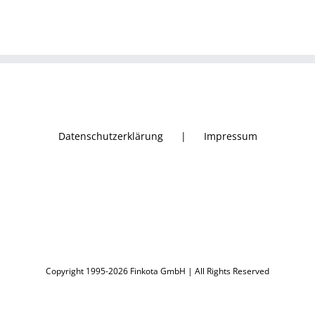
Datenschutzerklärung
Impressum
Copyright 1995-2026 Finkota GmbH | All Rights Reserved