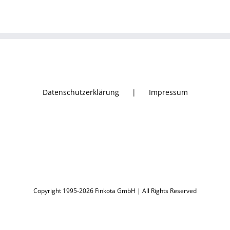
Datenschutzerklärung
Impressum
Copyright 1995-2026 Finkota GmbH | All Rights Reserved