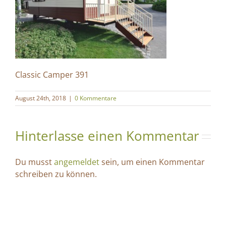
Classic Camper 391
August 24th, 2018
|
0 Kommentare
Hinterlasse einen Kommentar
Du musst
angemeldet
sein, um einen Kommentar
schreiben zu können.