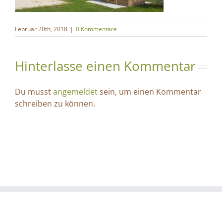
Februar 20th, 2018
|
0 Kommentare
Hinterlasse einen Kommentar
Du musst
angemeldet
sein, um einen Kommentar
schreiben zu können.