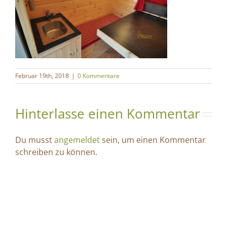
Februar 19th, 2018
|
0 Kommentare
Hinterlasse einen Kommentar
Du musst
angemeldet
sein, um einen Kommentar
schreiben zu können.