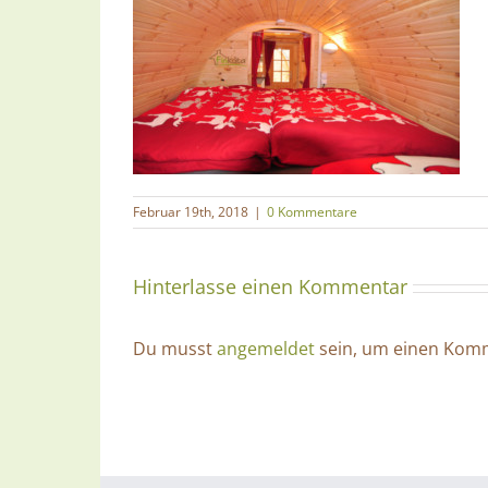
Februar 19th, 2018
|
0 Kommentare
Hinterlasse einen Kommentar
Du musst
angemeldet
sein, um einen Komm