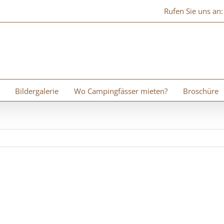
Rufen Sie uns an
Bildergalerie
Wo Campingfässer mieten?
Broschüre