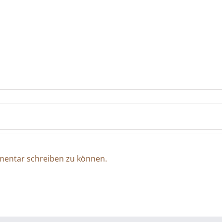
entar schreiben zu können.