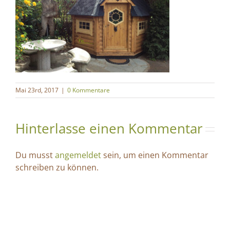
Mai 23rd, 2017
|
0 Kommentare
Hinterlasse einen Kommentar
Du musst
angemeldet
sein, um einen Kommentar
schreiben zu können.