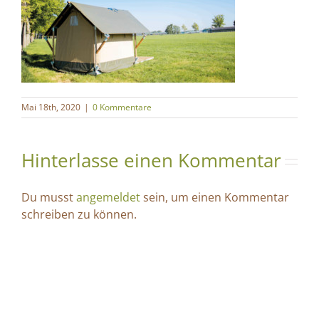
Mai 18th, 2020
|
0 Kommentare
Hinterlasse einen Kommentar
Du musst
angemeldet
sein, um einen Kommentar
schreiben zu können.