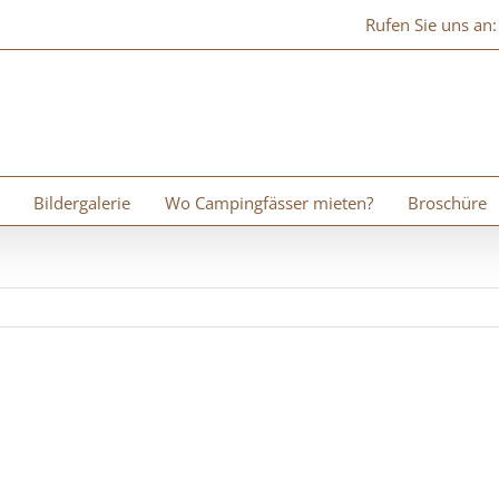
Rufen Sie uns an
Bildergalerie
Wo Campingfässer mieten?
Broschüre