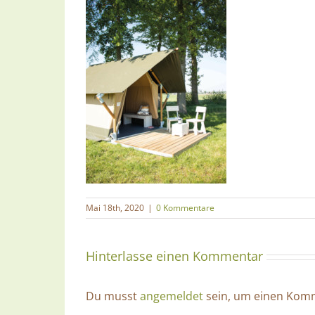
Mai 18th, 2020
|
0 Kommentare
Hinterlasse einen Kommentar
Du musst
angemeldet
sein, um einen Komm