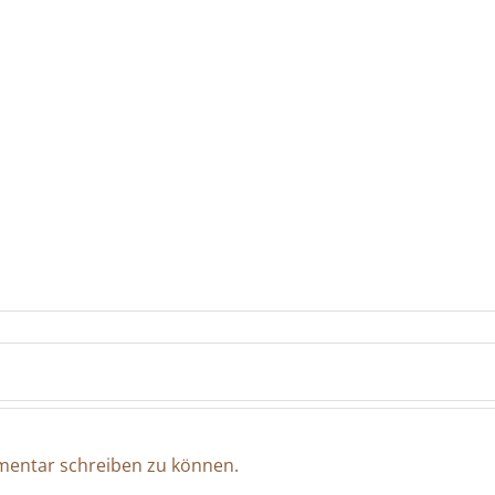
entar schreiben zu können.