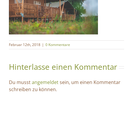
Februar 12th, 2018
|
0 Kommentare
Hinterlasse einen Kommentar
Du musst
angemeldet
sein, um einen Kommentar
schreiben zu können.