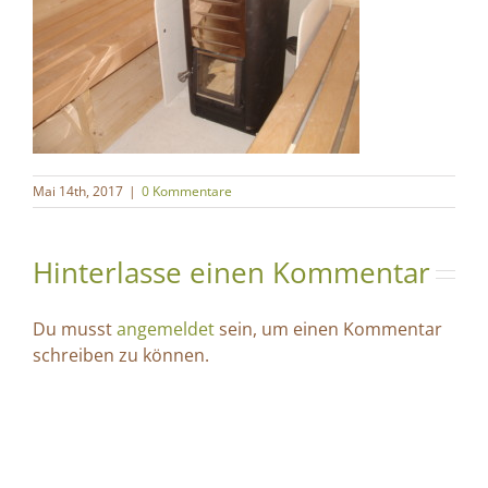
Mai 14th, 2017
|
0 Kommentare
Hinterlasse einen Kommentar
Du musst
angemeldet
sein, um einen Kommentar
schreiben zu können.